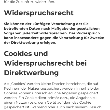
für die Zukunft zu widerrufen.
Widerspruchsrecht
Sie können der künftigen Verarbeitung der Sie
betreffenden Daten nach Maßgabe der gesetzlichen
Vorgaben jederzeit widersprechen. Der Widerspruch
kann insbesondere gegen die Verarbeitung für Zwecke
der Direktwerbung erfolgen.
Cookies und
Widerspruchsrecht bei
Direktwerbung
Als „Cookies“ werden kleine Dateien bezeichnet, die auf
Rechnern der Nutzer gespeichert werden. Innerhalb der
Cookies können unterschiedliche Angaben gespeichert
werden. Ein Cookie dient primär dazu, die Angaben zu
einem Nutzer (bzw. dem Gerät auf dem das Cookie
gespeichert ist) während oder auch nach seinem Besuch