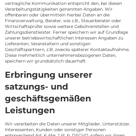
vertragliche Kommunikation entspricht den, bei diesen
Verarbeitungstätigkeiten genannten Angaben. Wir
offenbaren oder übermitteln hierbei Daten an die
Finanzverwaltung, Berater, wie z.B., Steuerberater oder
Wirtschaftsprüfer sowie weitere Gebührenstellen und
Zahlungsdienstleister. Ferner speichern wir auf Grundlage
unserer betriebswirtschaftlichen Interessen Angaben zu
Lieferanten, Veranstaltern und sonstigen
Geschäftspartnern, z.B. zwecks späterer Kontaktaufnahme.
Diese mehrheitlich unternehmensbezogenen Daten,
speichern wir grundsätzlich dauerhaft.
Erbringung unserer
satzungs- und
geschäftsgemäßen
Leistungen
Wir verarbeiten die Daten unserer Mitglieder, Unterstützer,
Interessenten, Kunden oder sonstiger Personen
entsprechend Art. 6 Abs. 1 lit. b. DSGVO, sofern wir ihnen