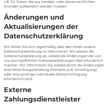
z.B. für Daten, die aus handels- oder steuerrechtlichen
Gründen aufbewahrt werden müssen.
Änderungen und
Aktualisierungen der
Datenschutzerklärung
Wir bitten Sie sich regelmäßig über den Inhalt unserer
Datenschutzerklärung zu informieren. Wir passen die
Datenschutzerklärung an, sobald die Änderungen der von
uns durchgeführten Datenverarbeitungen dies erforderlich
machen. Wir informieren Sie, sobald durch die Änderungen
eine Mitwirkungshandlung Ihrerseits (z.B. Einwilligung)
oder eine sonstige individuelle Benachrichtigung
erforderlich wird.
Externe
Zahlungsdienstleister