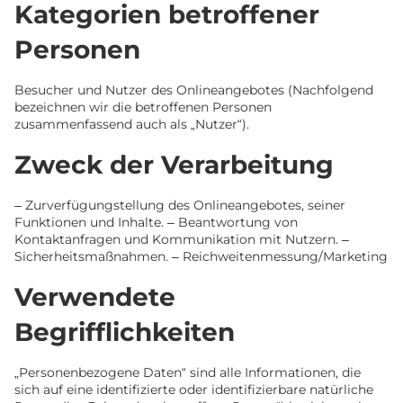
Kategorien betroffener
Personen
Besucher und Nutzer des Onlineangebotes (Nachfolgend
bezeichnen wir die betroffenen Personen
zusammenfassend auch als „Nutzer“).
Zweck der Verarbeitung
– Zurverfügungstellung des Onlineangebotes, seiner
Funktionen und Inhalte. – Beantwortung von
Kontaktanfragen und Kommunikation mit Nutzern. –
Sicherheitsmaßnahmen. – Reichweitenmessung/Marketing
Verwendete
Begrifflichkeiten
„Personenbezogene Daten“ sind alle Informationen, die
sich auf eine identifizierte oder identifizierbare natürliche