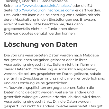
Trackings, über die US-amerikanische
Seite
http://www.aboutads.info/choices/
oder die EU-
Seite
http://www.youronlinechoices.com/
erklärt werden.
Des Weiteren kann die Speicherung von Cookies mittels
deren Abschaltung in den Einstellungen des Browsers
erreicht werden. Bitte beachten Sie, dass dann
gegebenenfalls nicht alle Funktionen dieses
Onlineangebotes genutzt werden können.
Löschung von Daten
Die von uns verarbeiteten Daten werden nach Maßgabe
der gesetzlichen Vorgaben gelöscht oder in ihrer
Verarbeitung eingeschränkt. Sofern nicht im Rahmen
dieser Datenschutzerklärung ausdrücklich angegeben,
werden die bei uns gespeicherten Daten gelöscht, sobald
sie für ihre Zweckbestimmung nicht mehr erforderlich sind
und der Löschung keine gesetzlichen
Aufbewahrungspflichten entgegenstehen. Sofern die
Daten nicht gelöscht werden, weil sie für andere und
gesetzlich zulässige Zwecke erforderlich sind, wird deren
Verarbeitung eingeschränkt. D.h. die Daten werden
gesperrt und nicht für andere Zwecke verarbeitet. Das gilt