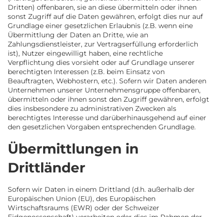
Dritten) offenbaren, sie an diese übermitteln oder ihnen
sonst Zugriff auf die Daten gewähren, erfolgt dies nur auf
Grundlage einer gesetzlichen Erlaubnis (z.B. wenn eine
Übermittlung der Daten an Dritte, wie an
Zahlungsdienstleister, zur Vertragserfüllung erforderlich
ist), Nutzer eingewilligt haben, eine rechtliche
Verpflichtung dies vorsieht oder auf Grundlage unserer
berechtigten Interessen (z.B. beim Einsatz von
Beauftragten, Webhostern, etc.). Sofern wir Daten anderen
Unternehmen unserer Unternehmensgruppe offenbaren,
übermitteln oder ihnen sonst den Zugriff gewähren, erfolgt
dies insbesondere zu administrativen Zwecken als
berechtigtes Interesse und darüberhinausgehend auf einer
den gesetzlichen Vorgaben entsprechenden Grundlage.
Übermittlungen in
Drittländer
Sofern wir Daten in einem Drittland (d.h. außerhalb der
Europäischen Union (EU), des Europäischen
Wirtschaftsraums (EWR) oder der Schweizer