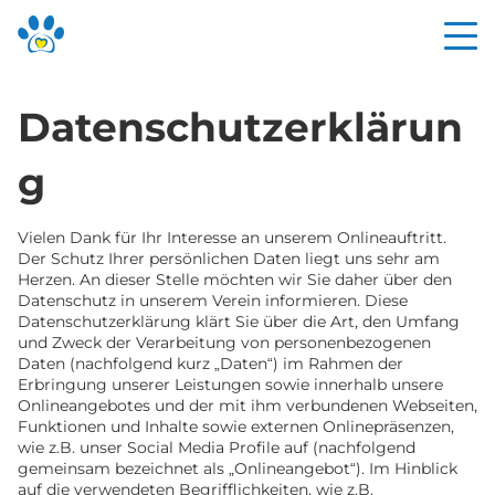
Datenschutzerklärun
g
Vielen Dank für Ihr Interesse an unserem Onlineauftritt.
Der Schutz Ihrer persönlichen Daten liegt uns sehr am
Herzen. An dieser Stelle möchten wir Sie daher über den
Datenschutz in unserem Verein informieren. Diese
Datenschutzerklärung klärt Sie über die Art, den Umfang
und Zweck der Verarbeitung von personenbezogenen
Daten (nachfolgend kurz „Daten“) im Rahmen der
Erbringung unserer Leistungen sowie innerhalb unsere
Onlineangebotes und der mit ihm verbundenen Webseiten,
Funktionen und Inhalte sowie externen Onlinepräsenzen,
wie z.B. unser Social Media Profile auf (nachfolgend
gemeinsam bezeichnet als „Onlineangebot“). Im Hinblick
auf die verwendeten Begrifflichkeiten, wie z.B.