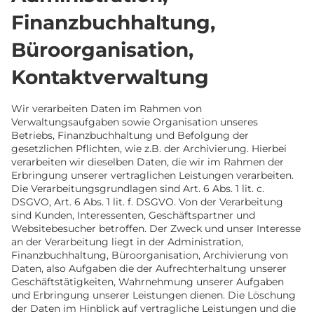
Finanzbuchhaltung,
Büroorganisation,
Kontaktverwaltung
Wir verarbeiten Daten im Rahmen von
Verwaltungsaufgaben sowie Organisation unseres
Betriebs, Finanzbuchhaltung und Befolgung der
gesetzlichen Pflichten, wie z.B. der Archivierung. Hierbei
verarbeiten wir dieselben Daten, die wir im Rahmen der
Erbringung unserer vertraglichen Leistungen verarbeiten.
Die Verarbeitungsgrundlagen sind Art. 6 Abs. 1 lit. c.
DSGVO, Art. 6 Abs. 1 lit. f. DSGVO. Von der Verarbeitung
sind Kunden, Interessenten, Geschäftspartner und
Websitebesucher betroffen. Der Zweck und unser Interesse
an der Verarbeitung liegt in der Administration,
Finanzbuchhaltung, Büroorganisation, Archivierung von
Daten, also Aufgaben die der Aufrechterhaltung unserer
Geschäftstätigkeiten, Wahrnehmung unserer Aufgaben
und Erbringung unserer Leistungen dienen. Die Löschung
der Daten im Hinblick auf vertragliche Leistungen und die