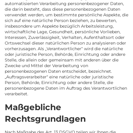
automatisierten Verarbeitung personenbezogener Daten,
die darin besteht, dass diese personenbezogenen Daten
verwendet werden, um bestimmte persönliche Aspekte, die
sich auf eine natürliche Person beziehen, zu bewerten,
insbesondere um Aspekte bezüglich Arbeitsleistung,
wirtschaftliche Lage, Gesundheit, persönliche Vorlieben,
Interessen, Zuverlässigkeit, Verhalten, Aufenthaltsort oder
Ortswechsel dieser natürlichen Person zu analysieren oder
vorherzusagen. Als „Verantwortlicher“ wird die natürliche
oder juristische Person, Behörde, Einrichtung oder andere
Stelle, die allein oder gemeinsam mit anderen über die
Zwecke und Mittel der Verarbeitung von
personenbezogenen Daten entscheidet, bezeichnet.
„Auftragsverarbeiter“ eine natürliche oder juristische
Person, Behörde, Einrichtung oder andere Stelle, die
personenbezogene Daten im Auftrag des Verantwortlichen
verarbeitet.
Maßgebliche
Rechtsgrundlagen
Nach Maßgabe des Art. 13 DSGVO teilen wir Ihnen die