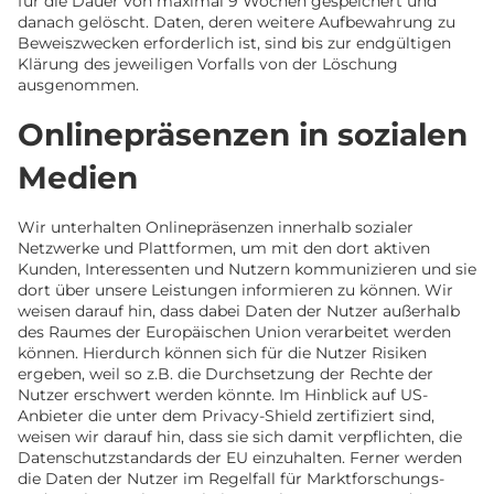
für die Dauer von maximal 9 Wochen gespeichert und
danach gelöscht. Daten, deren weitere Aufbewahrung zu
Beweiszwecken erforderlich ist, sind bis zur endgültigen
Klärung des jeweiligen Vorfalls von der Löschung
ausgenommen.
Onlinepräsenzen in sozialen
Medien
Wir unterhalten Onlinepräsenzen innerhalb sozialer
Netzwerke und Plattformen, um mit den dort aktiven
Kunden, Interessenten und Nutzern kommunizieren und sie
dort über unsere Leistungen informieren zu können. Wir
weisen darauf hin, dass dabei Daten der Nutzer außerhalb
des Raumes der Europäischen Union verarbeitet werden
können. Hierdurch können sich für die Nutzer Risiken
ergeben, weil so z.B. die Durchsetzung der Rechte der
Nutzer erschwert werden könnte. Im Hinblick auf US-
Anbieter die unter dem Privacy-Shield zertifiziert sind,
weisen wir darauf hin, dass sie sich damit verpflichten, die
Datenschutzstandards der EU einzuhalten. Ferner werden
die Daten der Nutzer im Regelfall für Marktforschungs-