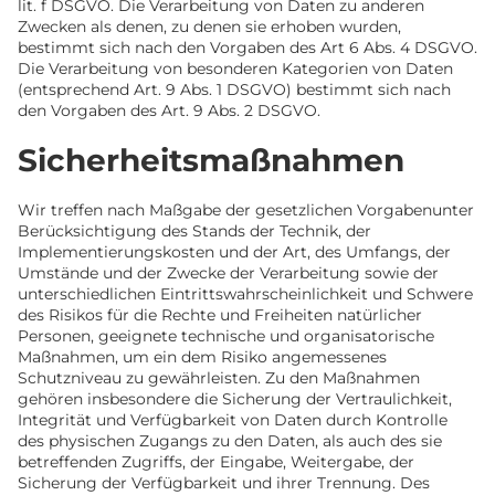
lit. f DSGVO. Die Verarbeitung von Daten zu anderen
Zwecken als denen, zu denen sie erhoben wurden,
bestimmt sich nach den Vorgaben des Art 6 Abs. 4 DSGVO.
Die Verarbeitung von besonderen Kategorien von Daten
(entsprechend Art. 9 Abs. 1 DSGVO) bestimmt sich nach
den Vorgaben des Art. 9 Abs. 2 DSGVO.
Sicherheitsmaßnahmen
Wir treffen nach Maßgabe der gesetzlichen Vorgabenunter
Berücksichtigung des Stands der Technik, der
Implementierungskosten und der Art, des Umfangs, der
Umstände und der Zwecke der Verarbeitung sowie der
unterschiedlichen Eintrittswahrscheinlichkeit und Schwere
des Risikos für die Rechte und Freiheiten natürlicher
Personen, geeignete technische und organisatorische
Maßnahmen, um ein dem Risiko angemessenes
Schutzniveau zu gewährleisten. Zu den Maßnahmen
gehören insbesondere die Sicherung der Vertraulichkeit,
Integrität und Verfügbarkeit von Daten durch Kontrolle
des physischen Zugangs zu den Daten, als auch des sie
betreffenden Zugriffs, der Eingabe, Weitergabe, der
Sicherung der Verfügbarkeit und ihrer Trennung. Des