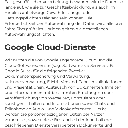
Fall geschäftlicher Verarbeitung bewahren wir die Daten so
lange auf, wie sie zur Geschäftsabwicklung, als auch im
Hinblick auf etwaige Gewährleistungs- oder
Haftungspflichten relevant sein können. Die
Erforderlichkeit der Aufbewahrung der Daten wird alle drei
Jahre überprüft; im Übrigen gelten die gesetzlichen
Aufbewahrungspflichten.
Google Cloud-Dienste
Wir nutzen die von Google angebotene Cloud und die
Cloud-Softwaredienste (sog. Software as a Service, z.B.
Google Suite) für die folgenden Zwecke:
Dokumentenspeicherung und Verwaltung,
Kalenderverwaltung, E-Mail-Versand, Tabellenkalkulationen
und Präsentationen, Austausch von Dokumenten, Inhalten
und Informationen mit bestimmten Empfängern oder
Veröffentlichung von Webseiten, Formularen oder
sonstigen Inhalten und Informationen sowie Chats und
Teilnahme an Audio- und Videokonferenzen. Hierbei
werden die personenbezogenen Daten der Nutzer
verarbeitet, soweit diese Bestandteil der innerhalb der
beschriebenen Dienste verarbeiteten Dokumente und