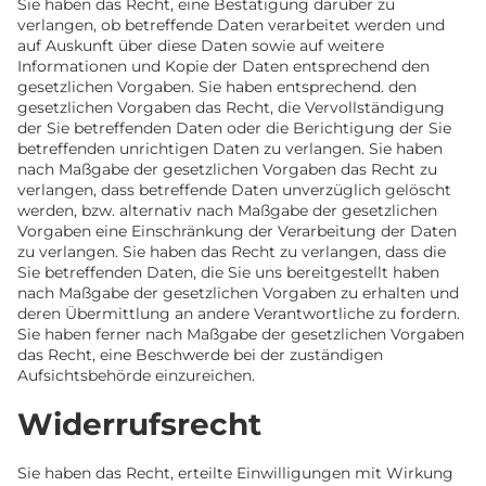
Sie haben das Recht, eine Bestätigung darüber zu
verlangen, ob betreffende Daten verarbeitet werden und
auf Auskunft über diese Daten sowie auf weitere
Informationen und Kopie der Daten entsprechend den
gesetzlichen Vorgaben. Sie haben entsprechend. den
gesetzlichen Vorgaben das Recht, die Vervollständigung
der Sie betreffenden Daten oder die Berichtigung der Sie
betreffenden unrichtigen Daten zu verlangen. Sie haben
nach Maßgabe der gesetzlichen Vorgaben das Recht zu
verlangen, dass betreffende Daten unverzüglich gelöscht
werden, bzw. alternativ nach Maßgabe der gesetzlichen
Vorgaben eine Einschränkung der Verarbeitung der Daten
zu verlangen. Sie haben das Recht zu verlangen, dass die
Sie betreffenden Daten, die Sie uns bereitgestellt haben
nach Maßgabe der gesetzlichen Vorgaben zu erhalten und
deren Übermittlung an andere Verantwortliche zu fordern.
Sie haben ferner nach Maßgabe der gesetzlichen Vorgaben
das Recht, eine Beschwerde bei der zuständigen
Aufsichtsbehörde einzureichen.
Widerrufsrecht
Sie haben das Recht, erteilte Einwilligungen mit Wirkung