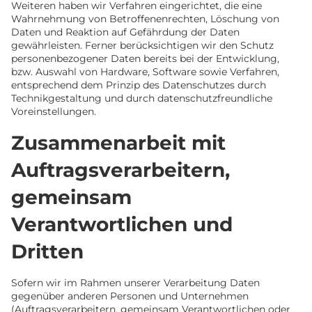
Weiteren haben wir Verfahren eingerichtet, die eine
Wahrnehmung von Betroffenenrechten, Löschung von
Daten und Reaktion auf Gefährdung der Daten
gewährleisten. Ferner berücksichtigen wir den Schutz
personenbezogener Daten bereits bei der Entwicklung,
bzw. Auswahl von Hardware, Software sowie Verfahren,
entsprechend dem Prinzip des Datenschutzes durch
Technikgestaltung und durch datenschutzfreundliche
Voreinstellungen.
Zusammenarbeit mit
Auftragsverarbeitern,
gemeinsam
Verantwortlichen und
Dritten
Sofern wir im Rahmen unserer Verarbeitung Daten
gegenüber anderen Personen und Unternehmen
(Auftragsverarbeitern, gemeinsam Verantwortlichen oder