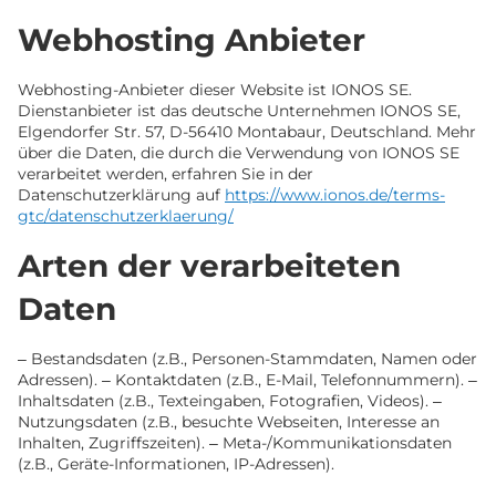
Webhosting Anbieter
Webhosting-Anbieter dieser Website ist IONOS SE.
Dienstanbieter ist das deutsche Unternehmen IONOS SE,
Elgendorfer Str. 57, D-56410 Montabaur, Deutschland. Mehr
über die Daten, die durch die Verwendung von IONOS SE
verarbeitet werden, erfahren Sie in der
Datenschutzerklärung auf
https://www.ionos.de/terms-
gtc/datenschutzerklaerung/
Arten der verarbeiteten
Daten
– Bestandsdaten (z.B., Personen-Stammdaten, Namen oder
Adressen). – Kontaktdaten (z.B., E-Mail, Telefonnummern). –
Inhaltsdaten (z.B., Texteingaben, Fotografien, Videos). –
Nutzungsdaten (z.B., besuchte Webseiten, Interesse an
Inhalten, Zugriffszeiten). – Meta-/Kommunikationsdaten
(z.B., Geräte-Informationen, IP-Adressen).