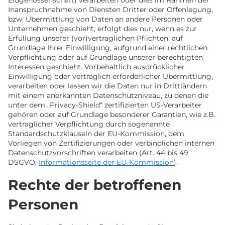
Eidgenossenschaft) verarbeiten oder dies im Rahmen der
Inanspruchnahme von Diensten Dritter oder Offenlegung,
bzw. Übermittlung von Daten an andere Personen oder
Unternehmen geschieht, erfolgt dies nur, wenn es zur
Erfüllung unserer (vor)vertraglichen Pflichten, auf
Grundlage Ihrer Einwilligung, aufgrund einer rechtlichen
Verpflichtung oder auf Grundlage unserer berechtigten
Interessen geschieht. Vorbehaltlich ausdrücklicher
Einwilligung oder vertraglich erforderlicher Übermittlung,
verarbeiten oder lassen wir die Daten nur in Drittländern
mit einem anerkannten Datenschutzniveau, zu denen die
unter dem „Privacy-Shield“ zertifizierten US-Verarbeiter
gehören oder auf Grundlage besonderer Garantien, wie z.B.
vertraglicher Verpflichtung durch sogenannte
Standardschutzklauseln der EU-Kommission, dem
Vorliegen von Zertifizierungen oder verbindlichen internen
Datenschutzvorschriften verarbeiten (Art. 44 bis 49
DSGVO,
Informationsseite der EU-Kommission
).
Rechte der betroffenen
Personen