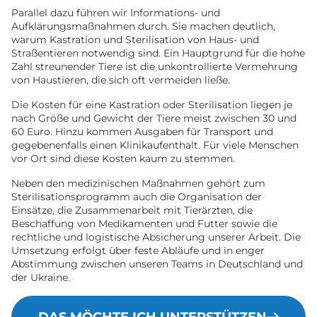
Parallel dazu führen wir Informations- und
Aufklärungsmaßnahmen durch. Sie machen deutlich,
warum Kastration und Sterilisation von Haus- und
Straßentieren notwendig sind. Ein Hauptgrund für die hohe
Zahl streunender Tiere ist die unkontrollierte Vermehrung
von Haustieren, die sich oft vermeiden ließe.
Die Kosten für eine Kastration oder Sterilisation liegen je
nach Größe und Gewicht der Tiere meist zwischen 30 und
60 Euro. Hinzu kommen Ausgaben für Transport und
gegebenenfalls einen Klinikaufenthalt. Für viele Menschen
vor Ort sind diese Kosten kaum zu stemmen.
Neben den medizinischen Maßnahmen gehört zum
Sterilisationsprogramm auch die Organisation der
Einsätze, die Zusammenarbeit mit Tierärzten, die
Beschaffung von Medikamenten und Futter sowie die
rechtliche und logistische Absicherung unserer Arbeit. Die
Umsetzung erfolgt über feste Abläufe und in enger
Abstimmung zwischen unseren Teams in Deutschland und
der Ukraine.