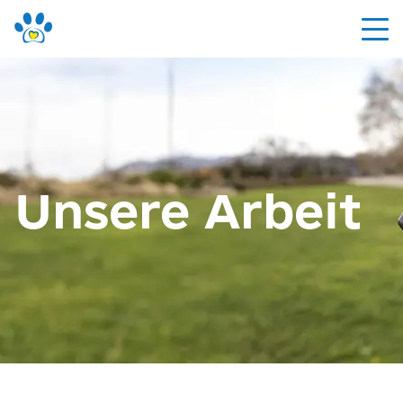
Unsere Arbeit