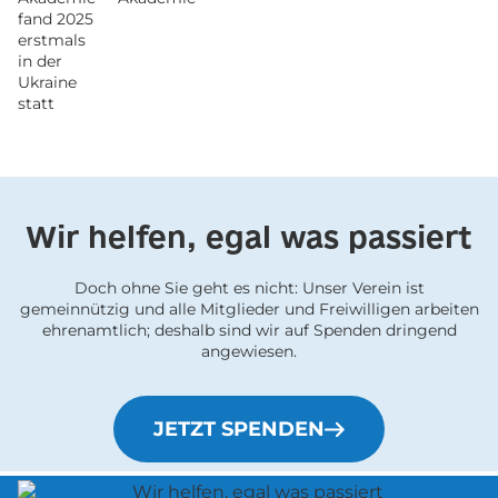
fand 2025
erstmals
in der
Ukraine
statt
Wir helfen, egal was passiert
Doch ohne Sie geht es nicht: Unser Verein ist
gemeinnützig und alle Mitglieder und Freiwilligen arbeiten
ehrenamtlich; deshalb sind wir auf Spenden dringend
angewiesen.
JETZT SPENDEN